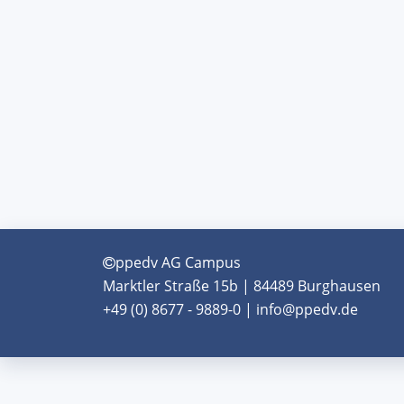
ppedv AG Campus
Marktler Straße 15b | 84489 Burghausen
+49 (0) 8677 - 9889-0 | info@ppedv.de