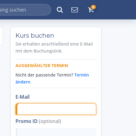
0
Kurs buchen
Sie erhalten anschließend eine E-Mail
mit dem Buchungslink.
AUSGEWÄHLTER TERMIN
Nicht der passende Termin?
Termin
ändern
E-Mail
Promo ID
(optional)