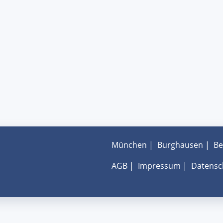
München
|
Burghausen
|
Be
AGB
|
Impressum
|
Datensc