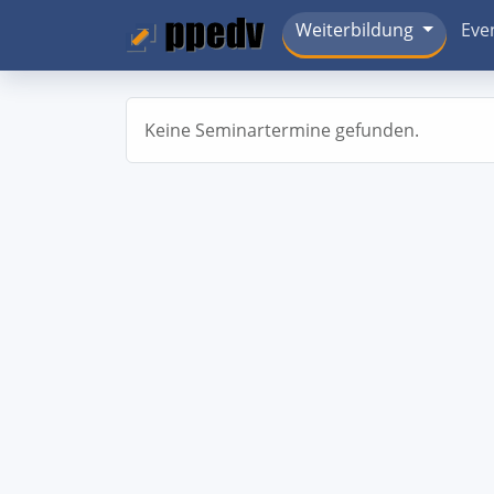
Weiterbildung
Eve
Keine Seminartermine gefunden.