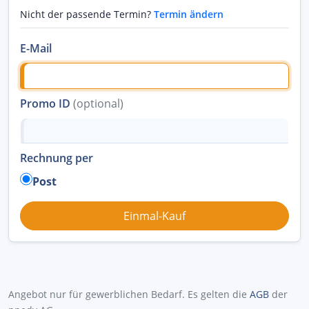
Nicht der passende Termin?
Termin ändern
E-Mail
Promo ID
(optional)
Rechnung per
Post
Angebot nur für gewerblichen Bedarf. Es gelten die
AGB
der