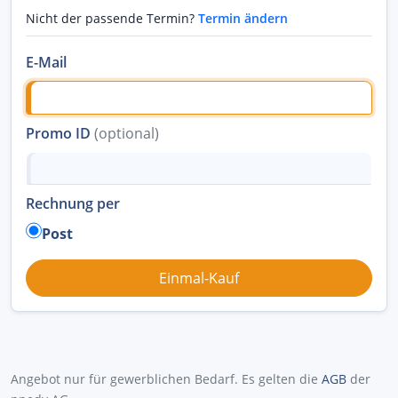
Nicht der passende Termin?
Termin ändern
E-Mail
Promo ID
(optional)
Rechnung per
Post
Angebot nur für gewerblichen Bedarf. Es gelten die
AGB
der