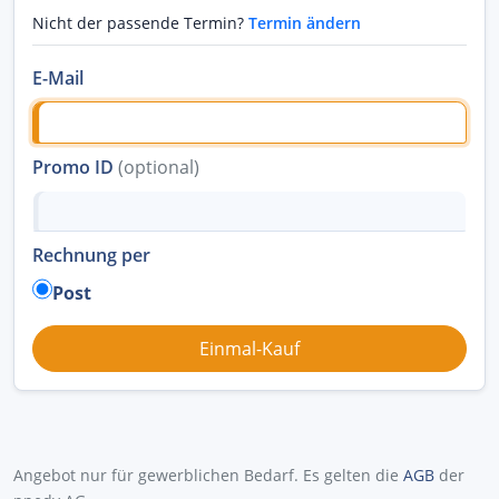
Nicht der passende Termin?
Termin ändern
E-Mail
Promo ID
(optional)
Rechnung per
Post
Angebot nur für gewerblichen Bedarf. Es gelten die
AGB
der