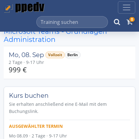
0
Microsoft Teams - Grundlagen
Administration
Mo, 08. Sep
Vollzeit
Berlin
2 Tage · 9-17 Uhr
999 €
Kurs buchen
Sie erhalten anschließend eine E-Mail mit dem
Buchungslink.
AUSGEWÄHLTER TERMIN
Mo 08.09 · 2 Tage · 9-17 Uhr