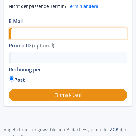
Nicht der passende Termin?
Termin ändern
E-Mail
Promo ID
(optional)
Rechnung per
Post
Angebot nur für gewerblichen Bedarf. Es gelten die
AGB
der