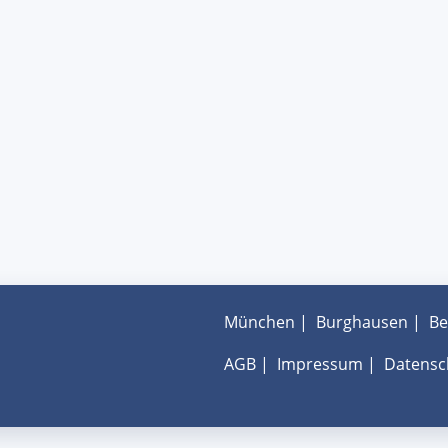
München
|
Burghausen
|
Be
AGB
|
Impressum
|
Datensc