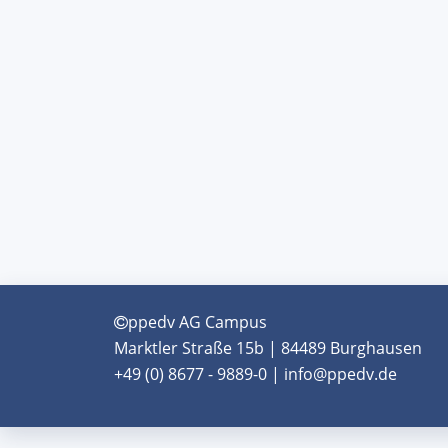
ppedv AG Campus
Marktler Straße 15b | 84489 Burghausen
+49 (0) 8677 - 9889-0 | info@ppedv.de