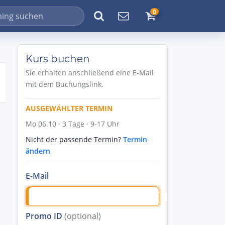
0
Kurs buchen
Sie erhalten anschließend eine E-Mail
mit dem Buchungslink.
AUSGEWÄHLTER TERMIN
Mo 06.10 · 3 Tage · 9-17 Uhr
Nicht der passende Termin?
Termin
ändern
E-Mail
Promo ID
(optional)