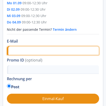
Mo 01.09
09:00-12:30 Uhr
Di 02.09
09:00-12:30 Uhr
Mi 03.09
09:00-12:30 Uhr
Do 04.09
09:00-12:30 Uhr
Nicht der passende Termin?
Termin ändern
E-Mail
Promo ID
(optional)
Rechnung per
Post