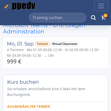
0
Microsoft Teams - Grundlagen
Administration
Mo, 01. Sep
Teilzeit
Virtual Classroom
4 Termine · Mo 01.09 09:00-12:30 · Di 02.09 09:00-12:30 ·
Mi 03.09 09:00-12:30 · ... Uhr
999 €
Kurs buchen
Sie erhalten anschließend eine E-Mail mit dem
Buchungslink.
AUSGEWÄHLTER TERMIN