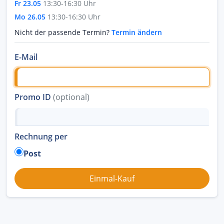
Fr 23.05
13:30-16:30 Uhr
Mo 26.05
13:30-16:30 Uhr
Nicht der passende Termin?
Termin ändern
E-Mail
Promo ID
(optional)
Rechnung per
Post