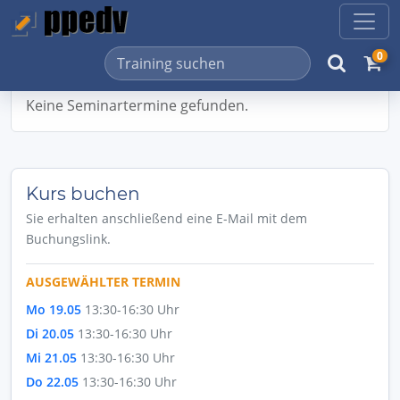
0
Keine Seminartermine gefunden.
Kurs buchen
Sie erhalten anschließend eine E-Mail mit dem
Buchungslink.
AUSGEWÄHLTER TERMIN
Mo 19.05
13:30-16:30 Uhr
Di 20.05
13:30-16:30 Uhr
Mi 21.05
13:30-16:30 Uhr
Do 22.05
13:30-16:30 Uhr