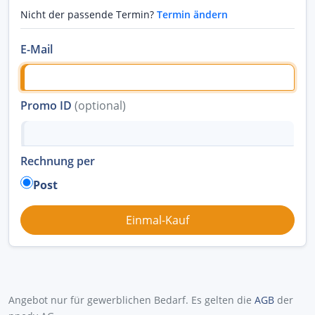
Nicht der passende Termin?
Termin ändern
E-Mail
Promo ID
(optional)
Rechnung per
Post
Angebot nur für gewerblichen Bedarf. Es gelten die
AGB
der