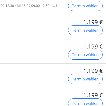
00-12:30 · Mi 16.09 09:00-12:30 · ... Uhr
Termin wählen
1.199 €
Termin wählen
1.199 €
Termin wählen
1.199 €
Termin wählen
1.199 €
Termin wählen