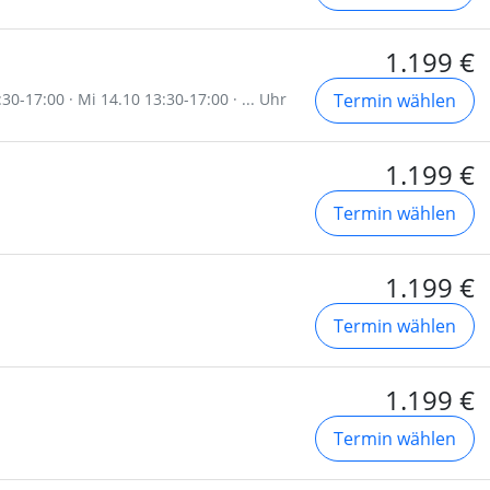
1.199 €
30-17:00 · Mi 14.10 13:30-17:00 · ... Uhr
Termin wählen
1.199 €
Termin wählen
1.199 €
Termin wählen
1.199 €
Termin wählen