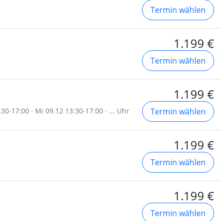
Termin wählen
1.199 €
Termin wählen
1.199 €
30-17:00 · Mi 09.12 13:30-17:00 · ... Uhr
Termin wählen
1.199 €
Termin wählen
1.199 €
Termin wählen