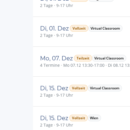
2 Tage · 9-17 Uhr
Di, 01. Dez
Vollzeit
Virtual Classroom
2 Tage · 9-17 Uhr
Mo, 07. Dez
Teilzeit
Virtual Classroom
4 Termine · Mo 07.12 13:30-17:00 · Di 08.12 13:
Di, 15. Dez
Vollzeit
Virtual Classroom
2 Tage · 9-17 Uhr
Di, 15. Dez
Vollzeit
Wien
2 Tage · 9-17 Uhr