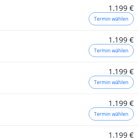
1.199 €
Termin wählen
1.199 €
Termin wählen
1.199 €
Termin wählen
1.199 €
Termin wählen
1.199 €