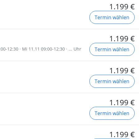
1.199 €
Termin wählen
1.199 €
00-12:30 · Mi 11.11 09:00-12:30 · ... Uhr
Termin wählen
1.199 €
Termin wählen
1.199 €
Termin wählen
1.199 €