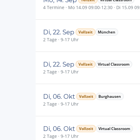
4 Termine · Mo 14.09 09:00-12:30 · Di 15.09 09:
Di, 22. Sep
Vollzeit
München
2 Tage · 9-17 Uhr
Di, 22. Sep
Vollzeit
Virtual Classroom
2 Tage · 9-17 Uhr
Di, 06. Okt
Vollzeit
Burghausen
2 Tage · 9-17 Uhr
Di, 06. Okt
Vollzeit
Virtual Classroom
2 Tage · 9-17 Uhr