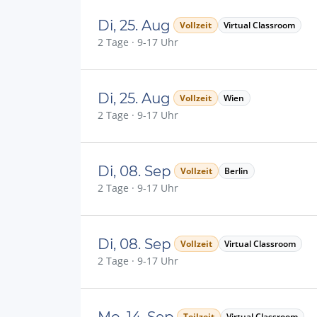
Di, 25. Aug
Vollzeit
Virtual Classroom
2 Tage · 9-17 Uhr
Di, 25. Aug
Vollzeit
Wien
2 Tage · 9-17 Uhr
Di, 08. Sep
Vollzeit
Berlin
2 Tage · 9-17 Uhr
Di, 08. Sep
Vollzeit
Virtual Classroom
2 Tage · 9-17 Uhr
Mo, 14. Sep
Teilzeit
Virtual Classroom