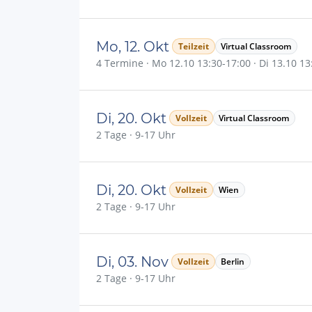
Mo, 12. Okt
Teilzeit
Virtual Classroom
4 Termine · Mo 12.10 13:30-17:00 · Di 13.10 13:
Di, 20. Okt
Vollzeit
Virtual Classroom
2 Tage · 9-17 Uhr
Di, 20. Okt
Vollzeit
Wien
2 Tage · 9-17 Uhr
Di, 03. Nov
Vollzeit
Berlin
2 Tage · 9-17 Uhr