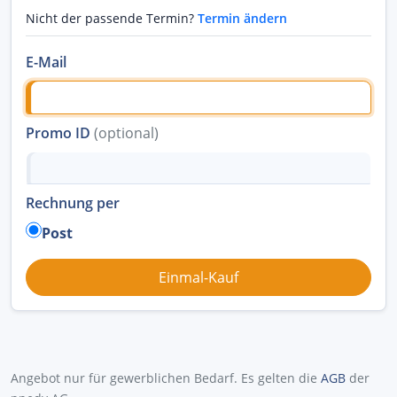
Nicht der passende Termin?
Termin ändern
E-Mail
Promo ID
(optional)
Rechnung per
Post
Angebot nur für gewerblichen Bedarf. Es gelten die
AGB
der