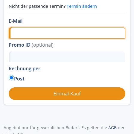
Nicht der passende Termin?
Termin ändern
E-Mail
Promo ID
(optional)
Rechnung per
Post
Angebot nur für gewerblichen Bedarf. Es gelten die
AGB
der