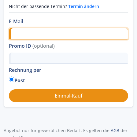
Nicht der passende Termin?
Termin ändern
E-Mail
Promo ID
(optional)
Rechnung per
Post
Angebot nur für gewerblichen Bedarf. Es gelten die
AGB
der