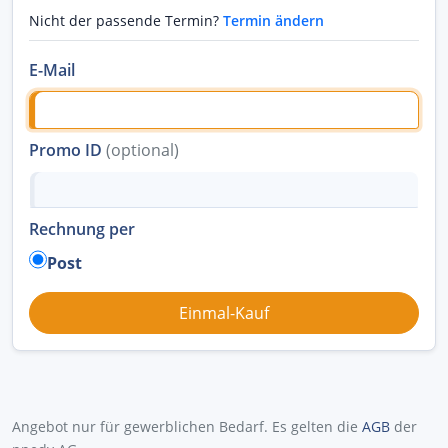
Nicht der passende Termin?
Termin ändern
E-Mail
Promo ID
(optional)
Rechnung per
Post
Angebot nur für gewerblichen Bedarf. Es gelten die
AGB
der