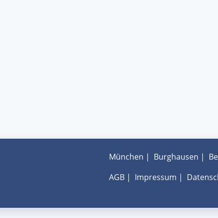
München
|
Burghausen
|
Be
AGB
|
Impressum
|
Datensc