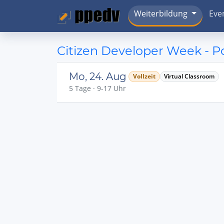
Weiterbildung
Eve
Citizen Developer Week - 
Mo, 24. Aug
Vollzeit
Virtual Classroom
5 Tage · 9-17 Uhr