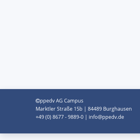
ppedv AG Campus
Marktler Straße 15b | 84489 Burghausen
+49 (0) 8677 - 9889-0 | info@ppedv.de