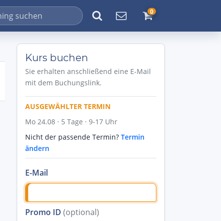
0
Kurs buchen
Sie erhalten anschließend eine E-Mail
mit dem Buchungslink.
AUSGEWÄHLTER TERMIN
Mo 24.08 · 5 Tage · 9-17 Uhr
Nicht der passende Termin?
Termin
ändern
E-Mail
Promo ID
(optional)