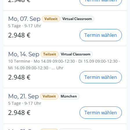
Mo, 07. Sep
Vollzeit
Virtual Classroom
5 Tage · 9-17 Uhr
2.948 €
Termin wählen
Mo, 14. Sep
Teilzeit
Virtual Classroom
10 Termine · Mo 14.09 09:00-12:30 · Di 15.09 09:00-12:30 ·
Mi 16.09 09:00-12:30 · ... Uhr
2.948 €
Termin wählen
Mo, 21. Sep
Vollzeit
München
5 Tage · 9-17 Uhr
2.948 €
Termin wählen