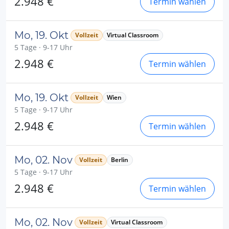
2.948 €
Termin wählen
Mo, 19. Okt
Vollzeit
Virtual Classroom
5 Tage · 9-17 Uhr
2.948 €
Termin wählen
Mo, 19. Okt
Vollzeit
Wien
5 Tage · 9-17 Uhr
2.948 €
Termin wählen
Mo, 02. Nov
Vollzeit
Berlin
5 Tage · 9-17 Uhr
2.948 €
Termin wählen
Mo, 02. Nov
Vollzeit
Virtual Classroom