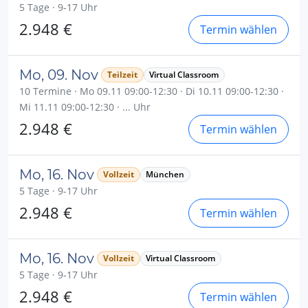
5 Tage · 9-17 Uhr
2.948 €
Termin wählen
Mo, 09. Nov
Teilzeit
Virtual Classroom
10 Termine · Mo 09.11 09:00-12:30 · Di 10.11 09:00-12:30 ·
Mi 11.11 09:00-12:30 · ... Uhr
2.948 €
Termin wählen
Mo, 16. Nov
Vollzeit
München
5 Tage · 9-17 Uhr
2.948 €
Termin wählen
Mo, 16. Nov
Vollzeit
Virtual Classroom
5 Tage · 9-17 Uhr
2.948 €
Termin wählen