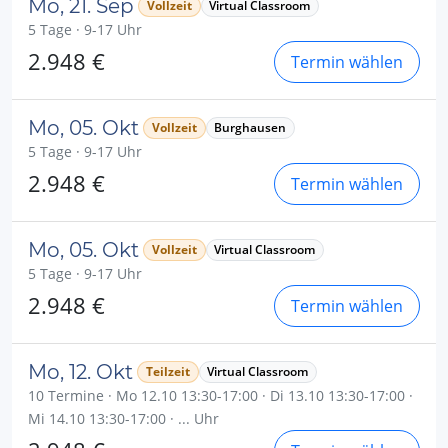
Mo, 21. Sep
Vollzeit
Virtual Classroom
5 Tage · 9-17 Uhr
2.948 €
Termin wählen
Mo, 05. Okt
Vollzeit
Burghausen
5 Tage · 9-17 Uhr
2.948 €
Termin wählen
Mo, 05. Okt
Vollzeit
Virtual Classroom
5 Tage · 9-17 Uhr
2.948 €
Termin wählen
Mo, 12. Okt
Teilzeit
Virtual Classroom
10 Termine · Mo 12.10 13:30-17:00 · Di 13.10 13:30-17:00 ·
Mi 14.10 13:30-17:00 · ... Uhr