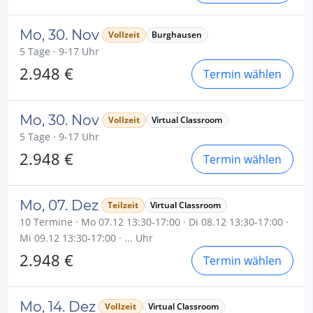
Mo, 30. Nov
Vollzeit
Burghausen
5 Tage · 9-17 Uhr
2.948 €
Termin wählen
Mo, 30. Nov
Vollzeit
Virtual Classroom
5 Tage · 9-17 Uhr
2.948 €
Termin wählen
Mo, 07. Dez
Teilzeit
Virtual Classroom
10 Termine · Mo 07.12 13:30-17:00 · Di 08.12 13:30-17:00 ·
Mi 09.12 13:30-17:00 · ... Uhr
2.948 €
Termin wählen
Mo, 14. Dez
Vollzeit
Virtual Classroom