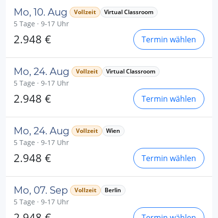
Mo, 10. Aug
Vollzeit
Virtual Classroom
5 Tage · 9-17 Uhr
2.948 €
Termin wählen
Mo, 24. Aug
Vollzeit
Virtual Classroom
5 Tage · 9-17 Uhr
2.948 €
Termin wählen
Mo, 24. Aug
Vollzeit
Wien
5 Tage · 9-17 Uhr
2.948 €
Termin wählen
Mo, 07. Sep
Vollzeit
Berlin
5 Tage · 9-17 Uhr
2.948 €
Termin wählen