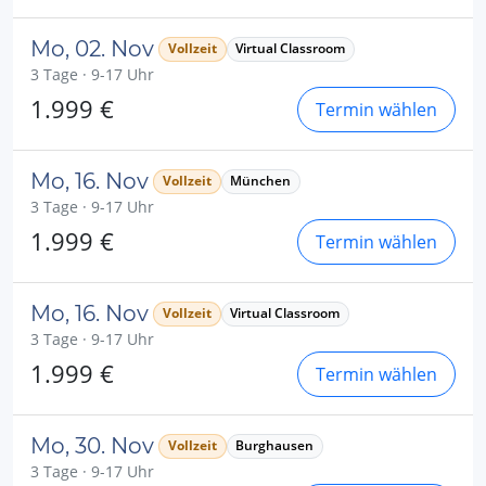
Mo, 02. Nov
Vollzeit
Virtual Classroom
3 Tage · 9-17 Uhr
1.999 €
Termin wählen
Mo, 16. Nov
Vollzeit
München
3 Tage · 9-17 Uhr
1.999 €
Termin wählen
Mo, 16. Nov
Vollzeit
Virtual Classroom
3 Tage · 9-17 Uhr
1.999 €
Termin wählen
Mo, 30. Nov
Vollzeit
Burghausen
3 Tage · 9-17 Uhr