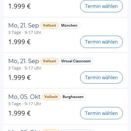
1.999 €
Termin wählen
Mo, 21. Sep
Vollzeit
München
3 Tage · 9-17 Uhr
1.999 €
Termin wählen
Mo, 21. Sep
Vollzeit
Virtual Classroom
3 Tage · 9-17 Uhr
1.999 €
Termin wählen
Mo, 05. Okt
Vollzeit
Burghausen
3 Tage · 9-17 Uhr
1.999 €
Termin wählen