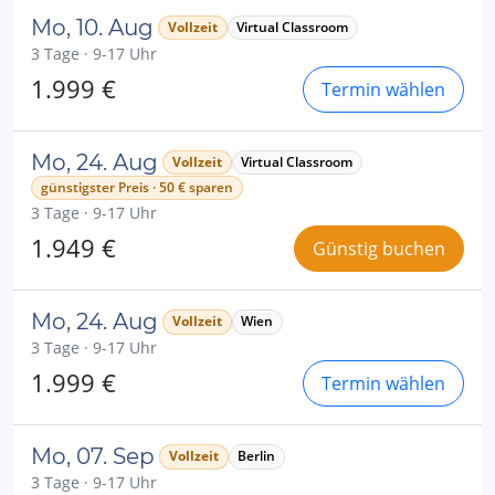
Mo, 10. Aug
Vollzeit
Virtual Classroom
3 Tage · 9-17 Uhr
1.999 €
Termin wählen
Mo, 24. Aug
Vollzeit
Virtual Classroom
günstigster Preis · 50 € sparen
3 Tage · 9-17 Uhr
1.949 €
Günstig buchen
Mo, 24. Aug
Vollzeit
Wien
3 Tage · 9-17 Uhr
1.999 €
Termin wählen
Mo, 07. Sep
Vollzeit
Berlin
3 Tage · 9-17 Uhr