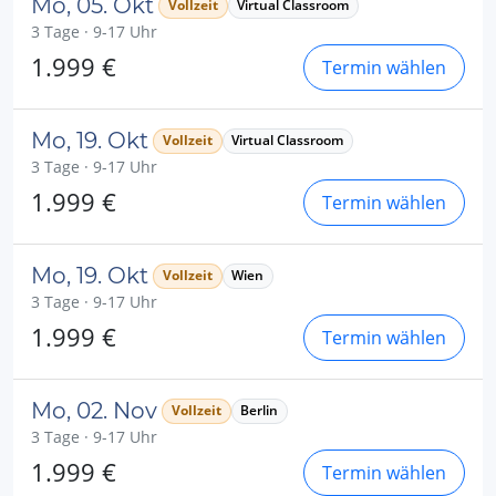
Mo, 05. Okt
Vollzeit
Virtual Classroom
3 Tage · 9-17 Uhr
1.999 €
Termin wählen
Mo, 19. Okt
Vollzeit
Virtual Classroom
3 Tage · 9-17 Uhr
1.999 €
Termin wählen
Mo, 19. Okt
Vollzeit
Wien
3 Tage · 9-17 Uhr
1.999 €
Termin wählen
Mo, 02. Nov
Vollzeit
Berlin
3 Tage · 9-17 Uhr
1.999 €
Termin wählen