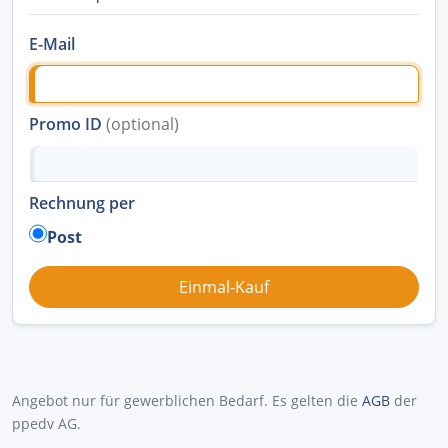
E-Mail
Promo ID
(optional)
Rechnung per
Post
Angebot nur für gewerblichen Bedarf. Es gelten die
AGB
der
ppedv AG.