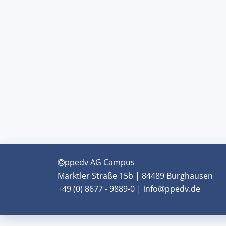
ppedv AG Campus
Marktler Straße 15b | 84489 Burghausen
+49 (0) 8677 - 9889-0 | info@ppedv.de