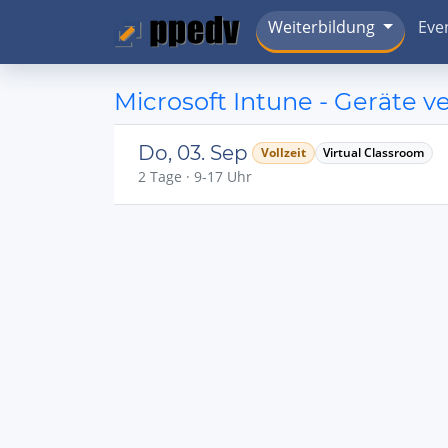
Weiterbildung
Eve
Microsoft Intune - Geräte v
Do, 03. Sep
Vollzeit
Virtual Classroom
2 Tage · 9-17 Uhr