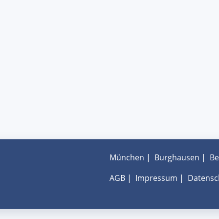
München
|
Burghausen
|
Be
AGB
|
Impressum
|
Datensc