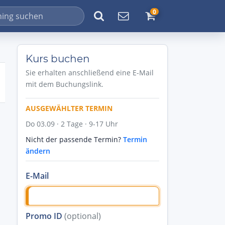
0
Kurs buchen
Sie erhalten anschließend eine E-Mail
mit dem Buchungslink.
AUSGEWÄHLTER TERMIN
Do 03.09 · 2 Tage · 9-17 Uhr
Nicht der passende Termin?
Termin
ändern
E-Mail
Promo ID
(optional)