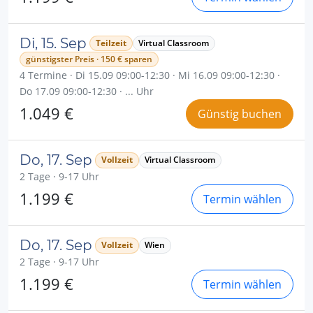
Di, 15. Sep
Teilzeit
Virtual Classroom
günstigster Preis · 150 € sparen
4 Termine · Di 15.09 09:00-12:30 · Mi 16.09 09:00-12:30 ·
Do 17.09 09:00-12:30 · ... Uhr
1.049 €
Günstig buchen
Do, 17. Sep
Vollzeit
Virtual Classroom
2 Tage · 9-17 Uhr
1.199 €
Termin wählen
Do, 17. Sep
Vollzeit
Wien
2 Tage · 9-17 Uhr
1.199 €
Termin wählen