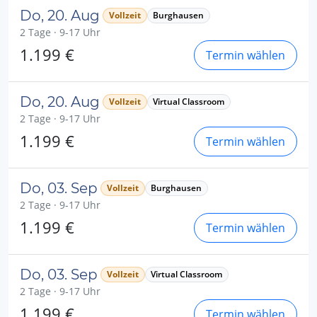
Do, 20. Aug
Vollzeit
Burghausen
2 Tage · 9-17 Uhr
1.199 €
Termin wählen
Do, 20. Aug
Vollzeit
Virtual Classroom
2 Tage · 9-17 Uhr
1.199 €
Termin wählen
Do, 03. Sep
Vollzeit
Burghausen
2 Tage · 9-17 Uhr
1.199 €
Termin wählen
Do, 03. Sep
Vollzeit
Virtual Classroom
2 Tage · 9-17 Uhr
1.199 €
Termin wählen