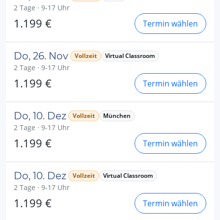
2 Tage · 9-17 Uhr
1.199 €
Termin wählen
Do, 26. Nov
Vollzeit
Virtual Classroom
2 Tage · 9-17 Uhr
1.199 €
Termin wählen
Do, 10. Dez
Vollzeit
München
2 Tage · 9-17 Uhr
1.199 €
Termin wählen
Do, 10. Dez
Vollzeit
Virtual Classroom
2 Tage · 9-17 Uhr
1.199 €
Termin wählen