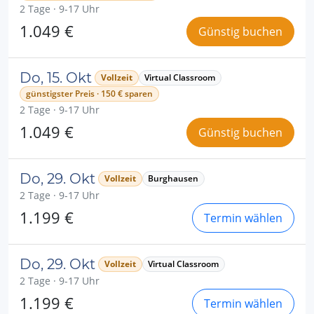
2 Tage · 9-17 Uhr
1.049 €
Günstig buchen
Do, 15. Okt
Vollzeit
Virtual Classroom
günstigster Preis · 150 € sparen
2 Tage · 9-17 Uhr
1.049 €
Günstig buchen
Do, 29. Okt
Vollzeit
Burghausen
2 Tage · 9-17 Uhr
1.199 €
Termin wählen
Do, 29. Okt
Vollzeit
Virtual Classroom
2 Tage · 9-17 Uhr
1.199 €
Termin wählen