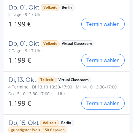
Do, 01. Okt
Vollzeit
Berlin
2 Tage · 9-17 Uhr
1.199 €
Termin wählen
Do, 01. Okt
Vollzeit
Virtual Classroom
2 Tage · 9-17 Uhr
1.199 €
Termin wählen
Di, 13. Okt
Teilzeit
Virtual Classroom
4 Termine · Di 13.10 13:30-17:00 · Mi 14.10 13:30-17:00 ·
Do 15.10 13:30-17:00 · ... Uhr
1.199 €
Termin wählen
Do, 15. Okt
Vollzeit
Berlin
günstigster Preis · 150 € sparen