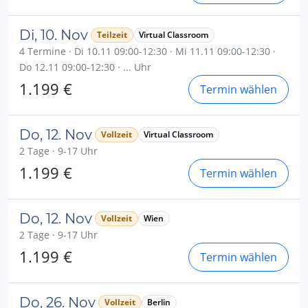
Di, 10. Nov
Teilzeit
Virtual Classroom
4 Termine · Di 10.11 09:00-12:30 · Mi 11.11 09:00-12:30 ·
Do 12.11 09:00-12:30 · ... Uhr
1.199 €
Termin wählen
Do, 12. Nov
Vollzeit
Virtual Classroom
2 Tage · 9-17 Uhr
1.199 €
Termin wählen
Do, 12. Nov
Vollzeit
Wien
2 Tage · 9-17 Uhr
1.199 €
Termin wählen
Do, 26. Nov
Vollzeit
Berlin