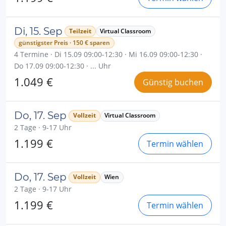
Di, 15. Sep
Teilzeit
Virtual Classroom
günstigster Preis · 150 € sparen
4 Termine · Di 15.09 09:00-12:30 · Mi 16.09 09:00-12:30 ·
Do 17.09 09:00-12:30 · ... Uhr
1.049 €
Günstig buchen
Do, 17. Sep
Vollzeit
Virtual Classroom
2 Tage · 9-17 Uhr
1.199 €
Termin wählen
Do, 17. Sep
Vollzeit
Wien
2 Tage · 9-17 Uhr
1.199 €
Termin wählen