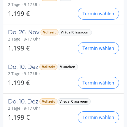
2 Tage · 9-17 Uhr
1.199 €
Termin wählen
Do, 26. Nov
Vollzeit
Virtual Classroom
2 Tage · 9-17 Uhr
1.199 €
Termin wählen
Do, 10. Dez
Vollzeit
München
2 Tage · 9-17 Uhr
1.199 €
Termin wählen
Do, 10. Dez
Vollzeit
Virtual Classroom
2 Tage · 9-17 Uhr
1.199 €
Termin wählen