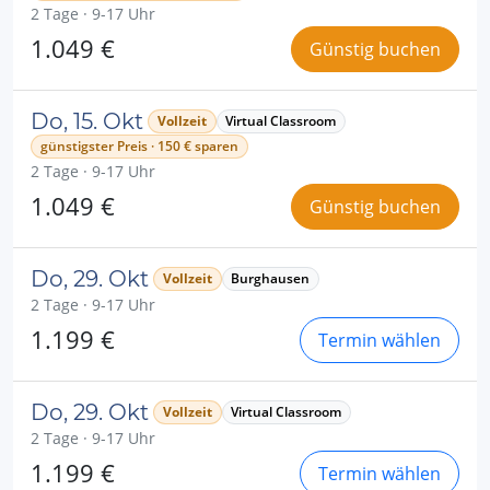
2 Tage · 9-17 Uhr
1.049 €
Günstig buchen
Do, 15. Okt
Vollzeit
Virtual Classroom
günstigster Preis · 150 € sparen
2 Tage · 9-17 Uhr
1.049 €
Günstig buchen
Do, 29. Okt
Vollzeit
Burghausen
2 Tage · 9-17 Uhr
1.199 €
Termin wählen
Do, 29. Okt
Vollzeit
Virtual Classroom
2 Tage · 9-17 Uhr
1.199 €
Termin wählen