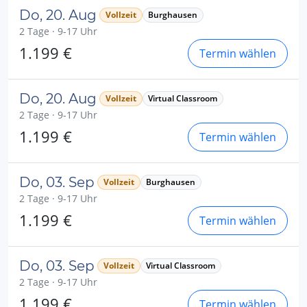
Do, 20. Aug
Vollzeit
Burghausen
2 Tage · 9-17 Uhr
1.199 €
Termin wählen
Do, 20. Aug
Vollzeit
Virtual Classroom
2 Tage · 9-17 Uhr
1.199 €
Termin wählen
Do, 03. Sep
Vollzeit
Burghausen
2 Tage · 9-17 Uhr
1.199 €
Termin wählen
Do, 03. Sep
Vollzeit
Virtual Classroom
2 Tage · 9-17 Uhr
1.199 €
Termin wählen