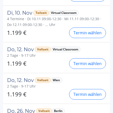
Di, 10. Nov
Teilzeit
Virtual Classroom
4 Termine · Di 10.11 09:00-12:30 · Mi 11.11 09:00-12:30 ·
Do 12.11 09:00-12:30 · ... Uhr
1.199 €
Termin wählen
Do, 12. Nov
Vollzeit
Virtual Classroom
2 Tage · 9-17 Uhr
1.199 €
Termin wählen
Do, 12. Nov
Vollzeit
Wien
2 Tage · 9-17 Uhr
1.199 €
Termin wählen
Do, 26. Nov
Vollzeit
Berlin