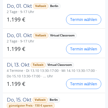
Do, 01. Okt
Vollzeit
Berlin
2 Tage · 9-17 Uhr
1.199 €
Termin wählen
Do, 01. Okt
Vollzeit
Virtual Classroom
2 Tage · 9-17 Uhr
1.199 €
Termin wählen
Di, 13. Okt
Teilzeit
Virtual Classroom
4 Termine · Di 13.10 13:30-17:00 · Mi 14.10 13:30-17:00 ·
Do 15.10 13:30-17:00 · ... Uhr
1.199 €
Termin wählen
Do, 15. Okt
Vollzeit
Berlin
günstigster Preis · 150 € sparen