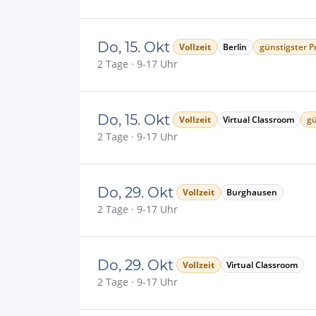
Do, 15. Okt
Vollzeit
Berlin
günstigster Pr
2 Tage · 9-17 Uhr
Do, 15. Okt
Vollzeit
Virtual Classroom
gü
2 Tage · 9-17 Uhr
Do, 29. Okt
Vollzeit
Burghausen
2 Tage · 9-17 Uhr
Do, 29. Okt
Vollzeit
Virtual Classroom
2 Tage · 9-17 Uhr