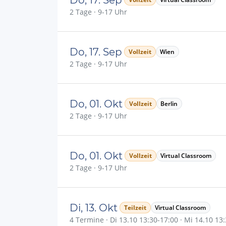
2 Tage · 9-17 Uhr
Do, 17. Sep
Vollzeit
Wien
2 Tage · 9-17 Uhr
Do, 01. Okt
Vollzeit
Berlin
2 Tage · 9-17 Uhr
Do, 01. Okt
Vollzeit
Virtual Classroom
2 Tage · 9-17 Uhr
Di, 13. Okt
Teilzeit
Virtual Classroom
4 Termine · Di 13.10 13:30-17:00 · Mi 14.10 13: