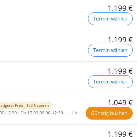
1.199 €
Termin wählen
1.199 €
Termin wählen
1.199 €
Termin wählen
1.049 €
stigster Preis · 150 € sparen
00-12:30 · Do 17.09 09:00-12:30 · ... Uhr
Günstig buchen
1.199 €