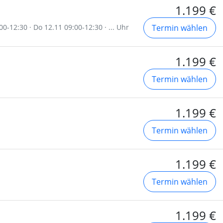
1.199 €
00-12:30 · Do 12.11 09:00-12:30 · ... Uhr
Termin wählen
1.199 €
Termin wählen
1.199 €
Termin wählen
1.199 €
Termin wählen
1.199 €