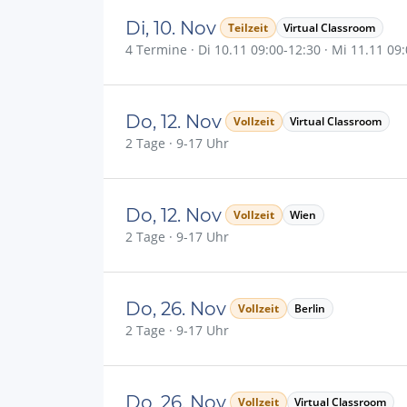
Di, 10. Nov
Teilzeit
Virtual Classroom
4 Termine · Di 10.11 09:00-12:30 · Mi 11.11 09:
Do, 12. Nov
Vollzeit
Virtual Classroom
2 Tage · 9-17 Uhr
Do, 12. Nov
Vollzeit
Wien
2 Tage · 9-17 Uhr
Do, 26. Nov
Vollzeit
Berlin
2 Tage · 9-17 Uhr
Do, 26. Nov
Vollzeit
Virtual Classroom