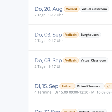
Do, 20. Aug
Vollzeit
Virtual Classroom
2 Tage · 9-17 Uhr
Do, 03. Sep
Vollzeit
Burghausen
2 Tage · 9-17 Uhr
Do, 03. Sep
Vollzeit
Virtual Classroom
2 Tage · 9-17 Uhr
Di, 15. Sep
Teilzeit
Virtual Classroom
gün
4 Termine · Di 15.09 09:00-12:30 · Mi 16.09 09:
Do, 17. Sep
Vollzeit
Virtual Classroom