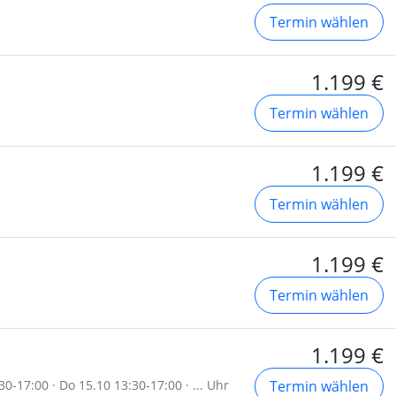
Termin wählen
1.199 €
Termin wählen
1.199 €
Termin wählen
1.199 €
Termin wählen
1.199 €
30-17:00 · Do 15.10 13:30-17:00 · ... Uhr
Termin wählen