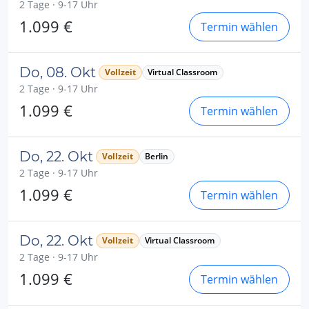
2 Tage · 9-17 Uhr
1.099 €
Termin wählen
Do, 08. Okt
Vollzeit
Virtual Classroom
2 Tage · 9-17 Uhr
1.099 €
Termin wählen
Do, 22. Okt
Vollzeit
Berlin
2 Tage · 9-17 Uhr
1.099 €
Termin wählen
Do, 22. Okt
Vollzeit
Virtual Classroom
2 Tage · 9-17 Uhr
1.099 €
Termin wählen