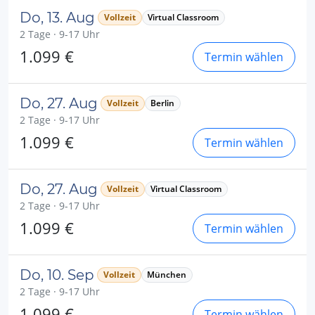
Do, 13. Aug
Vollzeit
Virtual Classroom
2 Tage · 9-17 Uhr
1.099 €
Termin wählen
Do, 27. Aug
Vollzeit
Berlin
2 Tage · 9-17 Uhr
1.099 €
Termin wählen
Do, 27. Aug
Vollzeit
Virtual Classroom
2 Tage · 9-17 Uhr
1.099 €
Termin wählen
Do, 10. Sep
Vollzeit
München
2 Tage · 9-17 Uhr
1.099 €
Termin wählen