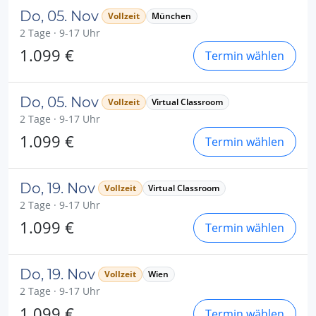
Do, 05. Nov
Vollzeit
München
2 Tage · 9-17 Uhr
1.099 €
Termin wählen
Do, 05. Nov
Vollzeit
Virtual Classroom
2 Tage · 9-17 Uhr
1.099 €
Termin wählen
Do, 19. Nov
Vollzeit
Virtual Classroom
2 Tage · 9-17 Uhr
1.099 €
Termin wählen
Do, 19. Nov
Vollzeit
Wien
2 Tage · 9-17 Uhr
1.099 €
Termin wählen