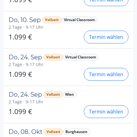
Do, 10. Sep
Vollzeit
Virtual Classroom
2 Tage · 9-17 Uhr
1.099 €
Termin wählen
Do, 24. Sep
Vollzeit
Virtual Classroom
2 Tage · 9-17 Uhr
1.099 €
Termin wählen
Do, 24. Sep
Vollzeit
Wien
2 Tage · 9-17 Uhr
1.099 €
Termin wählen
Do, 08. Okt
Vollzeit
Burghausen