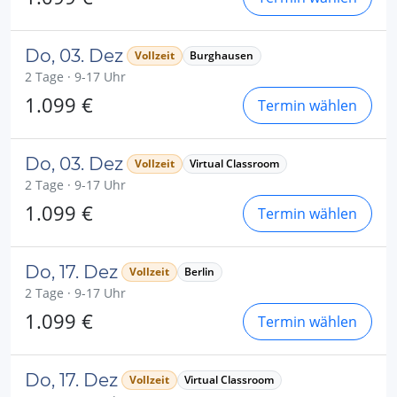
Do, 03. Dez
Vollzeit
Burghausen
2 Tage · 9-17 Uhr
1.099 €
Termin wählen
Do, 03. Dez
Vollzeit
Virtual Classroom
2 Tage · 9-17 Uhr
1.099 €
Termin wählen
Do, 17. Dez
Vollzeit
Berlin
2 Tage · 9-17 Uhr
1.099 €
Termin wählen
Do, 17. Dez
Vollzeit
Virtual Classroom