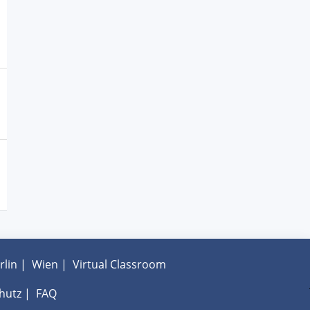
rlin
|
Wien
|
Virtual Classroom
hutz
|
FAQ