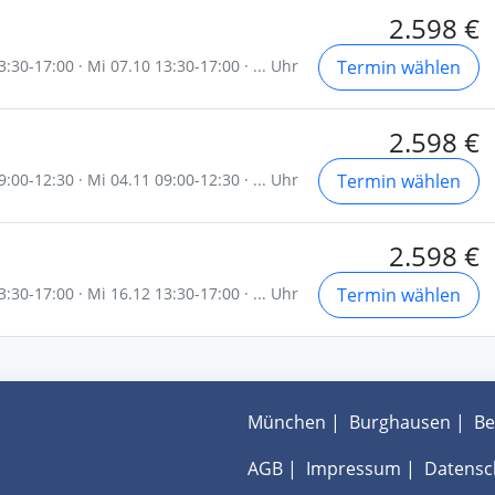
2.598 €
:30-17:00 · Mi 07.10 13:30-17:00 · ... Uhr
Termin wählen
2.598 €
:00-12:30 · Mi 04.11 09:00-12:30 · ... Uhr
Termin wählen
2.598 €
:30-17:00 · Mi 16.12 13:30-17:00 · ... Uhr
Termin wählen
München
|
Burghausen
|
Be
AGB
|
Impressum
|
Datensc