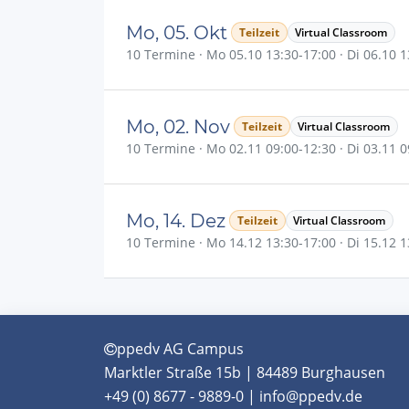
Mo, 05. Okt
Teilzeit
Virtual Classroom
10 Termine · Mo 05.10 13:30-17:00 · Di 06.10 13
Mo, 02. Nov
Teilzeit
Virtual Classroom
10 Termine · Mo 02.11 09:00-12:30 · Di 03.11 09
Mo, 14. Dez
Teilzeit
Virtual Classroom
10 Termine · Mo 14.12 13:30-17:00 · Di 15.12 13
ppedv AG Campus
Marktler Straße 15b | 84489 Burghausen
+49 (0) 8677 - 9889-0 | info@ppedv.de