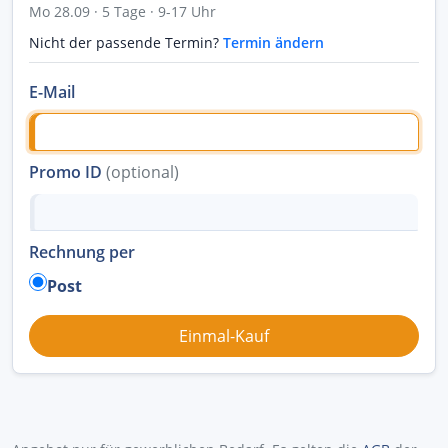
Mo 28.09 · 5 Tage · 9-17 Uhr
Nicht der passende Termin?
Termin ändern
E-Mail
Promo ID
(optional)
Rechnung per
Post