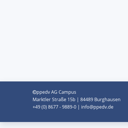
ppedv AG Campus
Marktler Straße 15b | 84489 Burghausen
+49 (0) 8677 - 9889-0 | info@ppedv.de