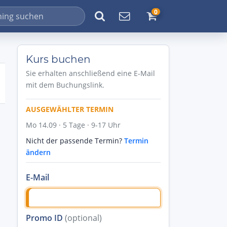
0
Kurs buchen
Sie erhalten anschließend eine E-Mail
mit dem Buchungslink.
AUSGEWÄHLTER TERMIN
Mo 14.09 · 5 Tage · 9-17 Uhr
Nicht der passende Termin?
Termin
ändern
E-Mail
Promo ID
(optional)