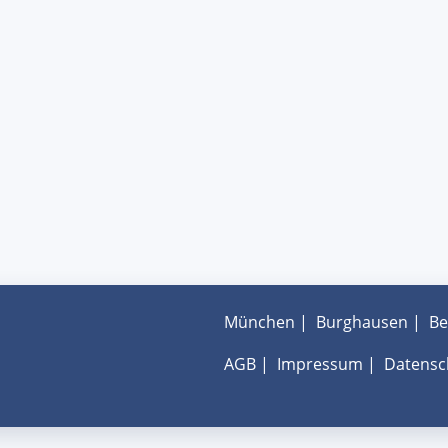
München
|
Burghausen
|
Be
AGB
|
Impressum
|
Datensc