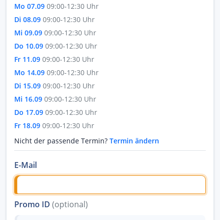
Mo 07.09
09:00-12:30 Uhr
Di 08.09
09:00-12:30 Uhr
Mi 09.09
09:00-12:30 Uhr
Do 10.09
09:00-12:30 Uhr
Fr 11.09
09:00-12:30 Uhr
Mo 14.09
09:00-12:30 Uhr
Di 15.09
09:00-12:30 Uhr
Mi 16.09
09:00-12:30 Uhr
Do 17.09
09:00-12:30 Uhr
Fr 18.09
09:00-12:30 Uhr
Nicht der passende Termin?
Termin ändern
E-Mail
Promo ID
(optional)