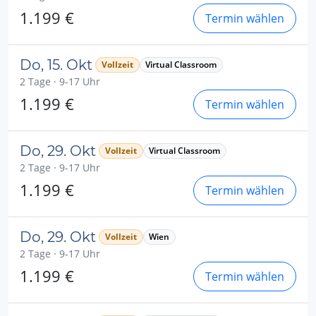
1.199 €
Termin wählen
Do, 15. Okt
Vollzeit
Virtual Classroom
2 Tage · 9-17 Uhr
1.199 €
Termin wählen
Do, 29. Okt
Vollzeit
Virtual Classroom
2 Tage · 9-17 Uhr
1.199 €
Termin wählen
Do, 29. Okt
Vollzeit
Wien
2 Tage · 9-17 Uhr
1.199 €
Termin wählen