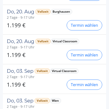
Do, 20. Aug
Vollzeit
Burghausen
2 Tage · 9-17 Uhr
1.199 €
Termin wählen
Do, 20. Aug
Vollzeit
Virtual Classroom
2 Tage · 9-17 Uhr
1.199 €
Termin wählen
Do, 03. Sep
Vollzeit
Virtual Classroom
2 Tage · 9-17 Uhr
1.199 €
Termin wählen
Do, 03. Sep
Vollzeit
Wien
2 Tage · 9-17 Uhr