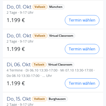
Do, 01. Okt
Vollzeit
München
2 Tage · 9-17 Uhr
1.199 €
Termin wählen
Do, 01. Okt
Vollzeit
Virtual Classroom
2 Tage · 9-17 Uhr
1.199 €
Termin wählen
Di, 06. Okt
Teilzeit
Virtual Classroom
4 Termine · Di 06.10 13:30-17:00 · Mi 07.10 13:30-17:00 ·
Do 08.10 13:30-17:00 · ... Uhr
1.199 €
Termin wählen
Do, 15. Okt
Vollzeit
Burghausen
2 Tage · 9-17 Uhr