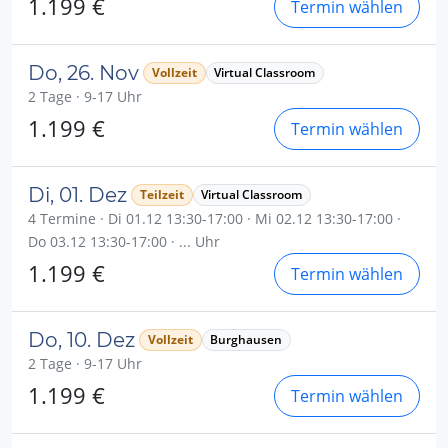
1.199 €
Termin wählen
Do, 26. Nov
Vollzeit
Virtual Classroom
2 Tage · 9-17 Uhr
1.199 €
Termin wählen
Di, 01. Dez
Teilzeit
Virtual Classroom
4 Termine · Di 01.12 13:30-17:00 · Mi 02.12 13:30-17:00 ·
Do 03.12 13:30-17:00 · ... Uhr
1.199 €
Termin wählen
Do, 10. Dez
Vollzeit
Burghausen
2 Tage · 9-17 Uhr
1.199 €
Termin wählen