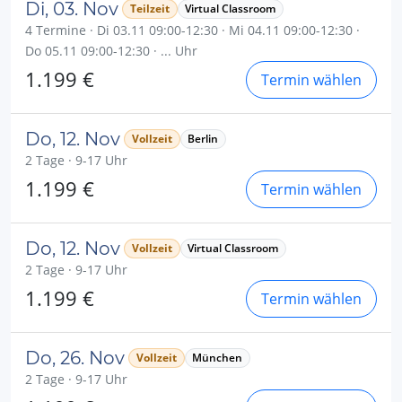
Di, 03. Nov
Teilzeit
Virtual Classroom
4 Termine · Di 03.11 09:00-12:30 · Mi 04.11 09:00-12:30 ·
Do 05.11 09:00-12:30 · ... Uhr
1.199 €
Termin wählen
Do, 12. Nov
Vollzeit
Berlin
2 Tage · 9-17 Uhr
1.199 €
Termin wählen
Do, 12. Nov
Vollzeit
Virtual Classroom
2 Tage · 9-17 Uhr
1.199 €
Termin wählen
Do, 26. Nov
Vollzeit
München
2 Tage · 9-17 Uhr