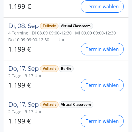
1.199 €
Termin wählen
Di, 08. Sep
Teilzeit
Virtual Classroom
4 Termine · Di 08.09 09:00-12:30 · Mi 09.09 09:00-12:30 ·
Do 10.09 09:00-12:30 · ... Uhr
1.199 €
Termin wählen
Do, 17. Sep
Vollzeit
Berlin
2 Tage · 9-17 Uhr
1.199 €
Termin wählen
Do, 17. Sep
Vollzeit
Virtual Classroom
2 Tage · 9-17 Uhr
1.199 €
Termin wählen