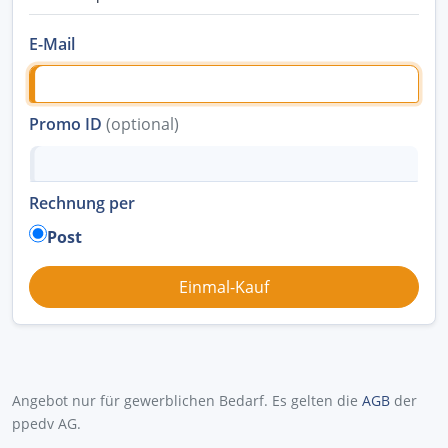
E-Mail
Promo ID
(optional)
Rechnung per
Post
Angebot nur für gewerblichen Bedarf. Es gelten die
AGB
der
ppedv AG.