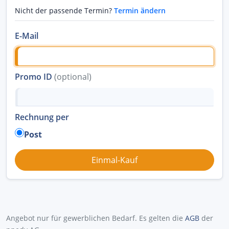
Nicht der passende Termin?
Termin ändern
E-Mail
Promo ID
(optional)
Rechnung per
Post
Angebot nur für gewerblichen Bedarf. Es gelten die
AGB
der