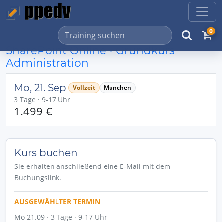
0
SharePoint Online - Grundkurs
Administration
Mo, 21. Sep
Vollzeit
München
3 Tage · 9-17 Uhr
1.499 €
Kurs buchen
Sie erhalten anschließend eine E-Mail mit dem
Buchungslink.
AUSGEWÄHLTER TERMIN
Mo 21.09 · 3 Tage · 9-17 Uhr