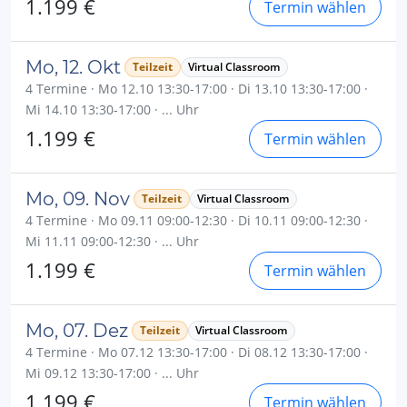
1.199 €
Termin wählen
Mo, 12. Okt
Teilzeit
Virtual Classroom
4 Termine · Mo 12.10 13:30-17:00 · Di 13.10 13:30-17:00 ·
Mi 14.10 13:30-17:00 · ... Uhr
1.199 €
Termin wählen
Mo, 09. Nov
Teilzeit
Virtual Classroom
4 Termine · Mo 09.11 09:00-12:30 · Di 10.11 09:00-12:30 ·
Mi 11.11 09:00-12:30 · ... Uhr
1.199 €
Termin wählen
Mo, 07. Dez
Teilzeit
Virtual Classroom
4 Termine · Mo 07.12 13:30-17:00 · Di 08.12 13:30-17:00 ·
Mi 09.12 13:30-17:00 · ... Uhr
1.199 €
Termin wählen