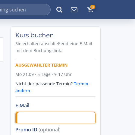
0
Kurs buchen
Sie erhalten anschließend eine E-Mail
mit dem Buchungslink.
AUSGEWÄHLTER TERMIN
Mo 21.09 · 5 Tage · 9-17 Uhr
Nicht der passende Termin?
Termin
ändern
E-Mail
Promo ID
(optional)