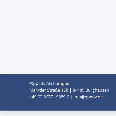
ppedv AG Campus
Marktler Straße 15b | 84489 Burghausen
+49 (0) 8677 - 9889-0 | info@ppedv.de