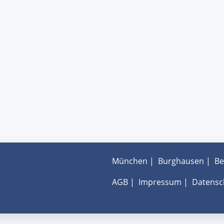
München
|
Burghausen
|
Be
AGB
|
Impressum
|
Datensc