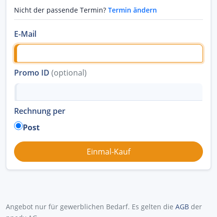
Nicht der passende Termin?
Termin ändern
E-Mail
Promo ID
(optional)
Rechnung per
Post
Angebot nur für gewerblichen Bedarf. Es gelten die
AGB
der