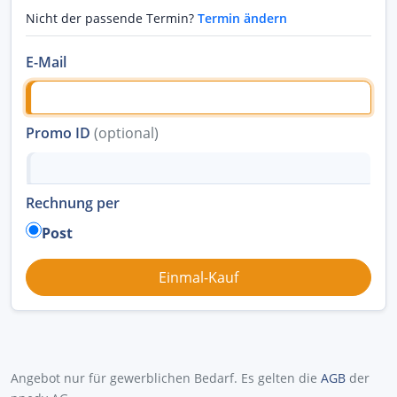
Nicht der passende Termin?
Termin ändern
E-Mail
Promo ID
(optional)
Rechnung per
Post
Angebot nur für gewerblichen Bedarf. Es gelten die
AGB
der