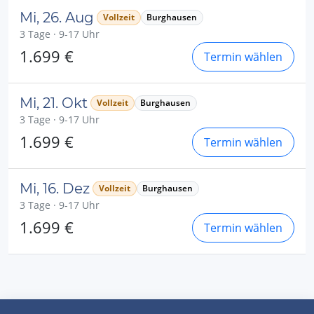
Mi, 26. Aug
Vollzeit
Burghausen
3 Tage · 9-17 Uhr
1.699 €
Termin wählen
Mi, 21. Okt
Vollzeit
Burghausen
3 Tage · 9-17 Uhr
1.699 €
Termin wählen
Mi, 16. Dez
Vollzeit
Burghausen
3 Tage · 9-17 Uhr
1.699 €
Termin wählen