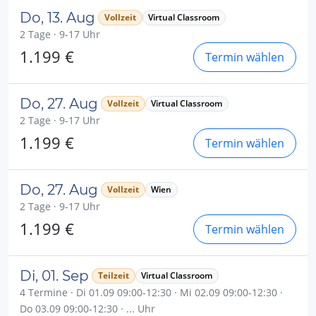
Do, 13. Aug
Vollzeit
Virtual Classroom
2 Tage · 9-17 Uhr
1.199 €
Termin wählen
Do, 27. Aug
Vollzeit
Virtual Classroom
2 Tage · 9-17 Uhr
1.199 €
Termin wählen
Do, 27. Aug
Vollzeit
Wien
2 Tage · 9-17 Uhr
1.199 €
Termin wählen
Di, 01. Sep
Teilzeit
Virtual Classroom
4 Termine · Di 01.09 09:00-12:30 · Mi 02.09 09:00-12:30 ·
Do 03.09 09:00-12:30 · ... Uhr