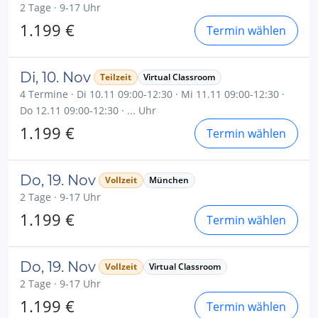
2 Tage · 9-17 Uhr
1.199 €
Termin wählen
Di, 10. Nov
Teilzeit
Virtual Classroom
4 Termine · Di 10.11 09:00-12:30 · Mi 11.11 09:00-12:30 ·
Do 12.11 09:00-12:30 · ... Uhr
1.199 €
Termin wählen
Do, 19. Nov
Vollzeit
München
2 Tage · 9-17 Uhr
1.199 €
Termin wählen
Do, 19. Nov
Vollzeit
Virtual Classroom
2 Tage · 9-17 Uhr
1.199 €
Termin wählen