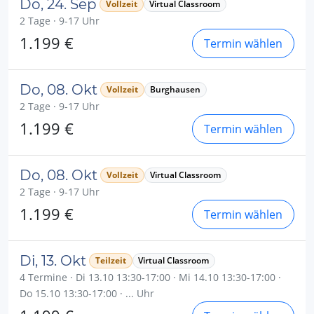
Do, 24. Sep
Vollzeit
Virtual Classroom
2 Tage · 9-17 Uhr
1.199 €
Termin wählen
Do, 08. Okt
Vollzeit
Burghausen
2 Tage · 9-17 Uhr
1.199 €
Termin wählen
Do, 08. Okt
Vollzeit
Virtual Classroom
2 Tage · 9-17 Uhr
1.199 €
Termin wählen
Di, 13. Okt
Teilzeit
Virtual Classroom
4 Termine · Di 13.10 13:30-17:00 · Mi 14.10 13:30-17:00 ·
Do 15.10 13:30-17:00 · ... Uhr