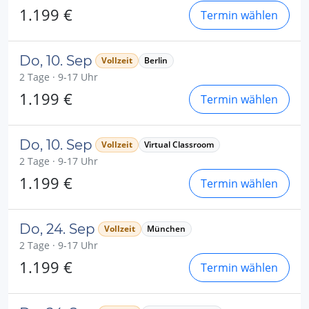
1.199 €
Termin wählen
Do, 10. Sep
Vollzeit
Berlin
2 Tage · 9-17 Uhr
1.199 €
Termin wählen
Do, 10. Sep
Vollzeit
Virtual Classroom
2 Tage · 9-17 Uhr
1.199 €
Termin wählen
Do, 24. Sep
Vollzeit
München
2 Tage · 9-17 Uhr
1.199 €
Termin wählen