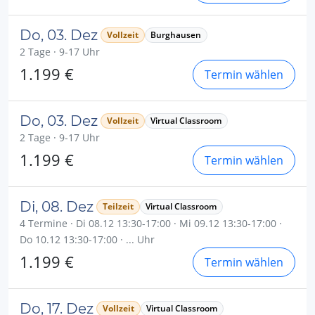
Do, 03. Dez
Vollzeit
Burghausen
2 Tage · 9-17 Uhr
1.199 €
Termin wählen
Do, 03. Dez
Vollzeit
Virtual Classroom
2 Tage · 9-17 Uhr
1.199 €
Termin wählen
Di, 08. Dez
Teilzeit
Virtual Classroom
4 Termine · Di 08.12 13:30-17:00 · Mi 09.12 13:30-17:00 ·
Do 10.12 13:30-17:00 · ... Uhr
1.199 €
Termin wählen
Do, 17. Dez
Vollzeit
Virtual Classroom