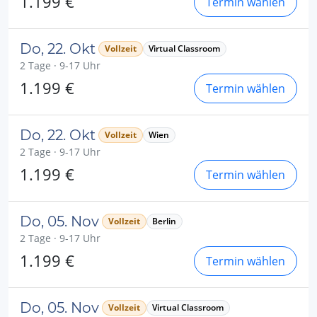
1.199 €
Termin wählen
Do, 22. Okt
Vollzeit
Virtual Classroom
2 Tage · 9-17 Uhr
1.199 €
Termin wählen
Do, 22. Okt
Vollzeit
Wien
2 Tage · 9-17 Uhr
1.199 €
Termin wählen
Do, 05. Nov
Vollzeit
Berlin
2 Tage · 9-17 Uhr
1.199 €
Termin wählen
Do, 05. Nov
Vollzeit
Virtual Classroom