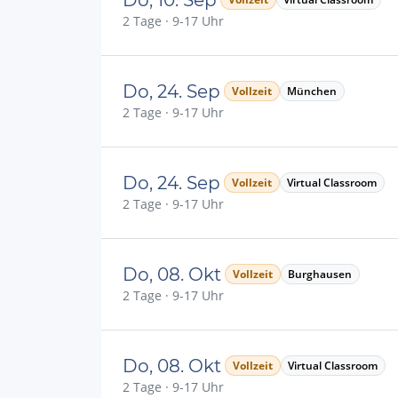
2 Tage · 9-17 Uhr
Do, 24. Sep
Vollzeit
München
2 Tage · 9-17 Uhr
Do, 24. Sep
Vollzeit
Virtual Classroom
2 Tage · 9-17 Uhr
Do, 08. Okt
Vollzeit
Burghausen
2 Tage · 9-17 Uhr
Do, 08. Okt
Vollzeit
Virtual Classroom
2 Tage · 9-17 Uhr