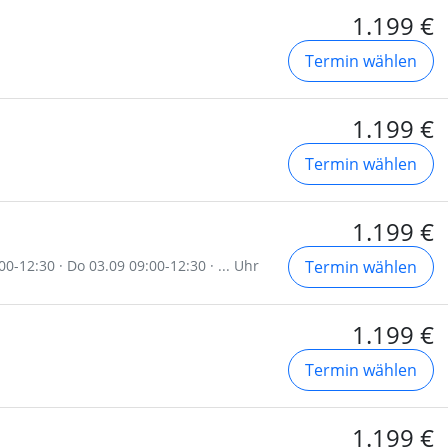
1.199 €
Termin wählen
1.199 €
Termin wählen
1.199 €
00-12:30 · Do 03.09 09:00-12:30 · ... Uhr
Termin wählen
1.199 €
Termin wählen
1.199 €