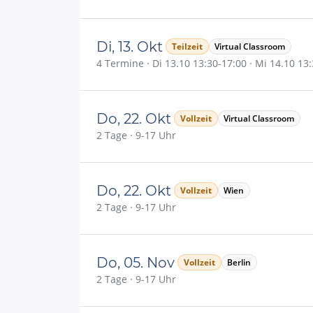
Di, 13. Okt
Teilzeit
Virtual Classroom
4 Termine · Di 13.10 13:30-17:00 · Mi 14.10 13:
Do, 22. Okt
Vollzeit
Virtual Classroom
2 Tage · 9-17 Uhr
Do, 22. Okt
Vollzeit
Wien
2 Tage · 9-17 Uhr
Do, 05. Nov
Vollzeit
Berlin
2 Tage · 9-17 Uhr