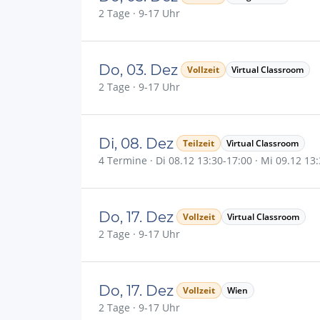
2 Tage · 9-17 Uhr
Do, 03. Dez
Vollzeit
Virtual Classroom
2 Tage · 9-17 Uhr
Di, 08. Dez
Teilzeit
Virtual Classroom
4 Termine · Di 08.12 13:30-17:00 · Mi 09.12 13:
Do, 17. Dez
Vollzeit
Virtual Classroom
2 Tage · 9-17 Uhr
Do, 17. Dez
Vollzeit
Wien
2 Tage · 9-17 Uhr