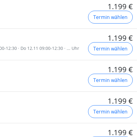
1.199 €
Termin wählen
1.199 €
00-12:30 · Do 12.11 09:00-12:30 · ... Uhr
Termin wählen
1.199 €
Termin wählen
1.199 €
Termin wählen
1.199 €