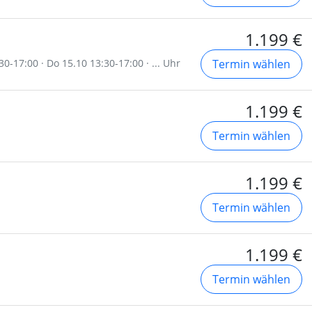
1.199 €
30-17:00 · Do 15.10 13:30-17:00 · ... Uhr
Termin wählen
1.199 €
Termin wählen
1.199 €
Termin wählen
1.199 €
Termin wählen