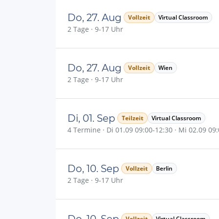
Do, 27. Aug
Vollzeit
Virtual Classroom
2 Tage · 9-17 Uhr
Do, 27. Aug
Vollzeit
Wien
2 Tage · 9-17 Uhr
Di, 01. Sep
Teilzeit
Virtual Classroom
4 Termine · Di 01.09 09:00-12:30 · Mi 02.09 09:
Do, 10. Sep
Vollzeit
Berlin
2 Tage · 9-17 Uhr
Do, 10. Sep
Vollzeit
Virtual Classroom