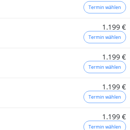
Termin wählen
1.199 €
Termin wählen
1.199 €
Termin wählen
1.199 €
Termin wählen
1.199 €
Termin wählen