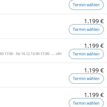
Termin wählen
1.199 €
Termin wählen
1.199 €
30-17:00 · Do 10.12 13:30-17:00 · ... Uhr
Termin wählen
1.199 €
Termin wählen
1.199 €
Termin wählen