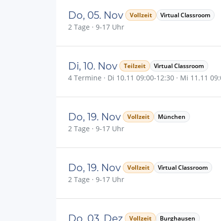
Do, 05. Nov
Vollzeit
Virtual Classroom
2 Tage · 9-17 Uhr
Di, 10. Nov
Teilzeit
Virtual Classroom
4 Termine · Di 10.11 09:00-12:30 · Mi 11.11 09:
Do, 19. Nov
Vollzeit
München
2 Tage · 9-17 Uhr
Do, 19. Nov
Vollzeit
Virtual Classroom
2 Tage · 9-17 Uhr
Do, 03. Dez
Vollzeit
Burghausen