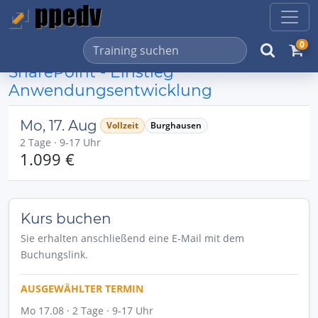
0
SharePoint - Einstieg
Anwendungsentwicklung
Mo, 17. Aug
Vollzeit
Burghausen
2 Tage · 9-17 Uhr
1.099 €
Kurs buchen
Sie erhalten anschließend eine E-Mail mit dem
Buchungslink.
AUSGEWÄHLTER TERMIN
Mo 17.08 · 2 Tage · 9-17 Uhr