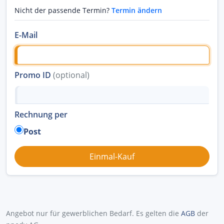
Nicht der passende Termin?
Termin ändern
E-Mail
Promo ID
(optional)
Rechnung per
Post
Angebot nur für gewerblichen Bedarf. Es gelten die
AGB
der