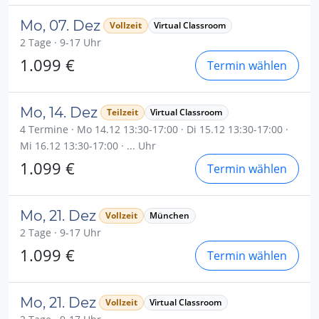
Mo, 07. Dez
Vollzeit
Virtual Classroom
2 Tage · 9-17 Uhr
1.099 €
Termin wählen
Mo, 14. Dez
Teilzeit
Virtual Classroom
4 Termine · Mo 14.12 13:30-17:00 · Di 15.12 13:30-17:00 ·
Mi 16.12 13:30-17:00 · ... Uhr
1.099 €
Termin wählen
Mo, 21. Dez
Vollzeit
München
2 Tage · 9-17 Uhr
1.099 €
Termin wählen
Mo, 21. Dez
Vollzeit
Virtual Classroom