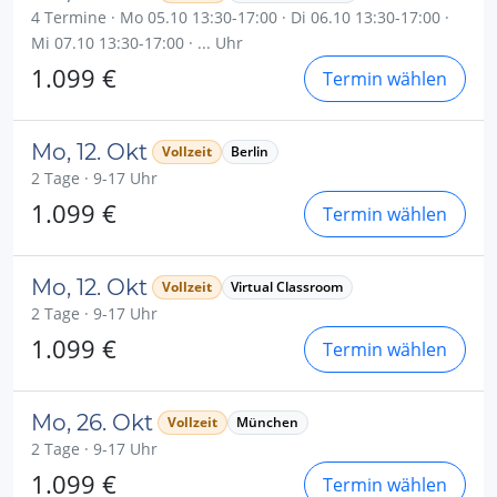
4 Termine · Mo 05.10 13:30-17:00 · Di 06.10 13:30-17:00 ·
Mi 07.10 13:30-17:00 · ... Uhr
1.099 €
Termin wählen
Mo, 12. Okt
Vollzeit
Berlin
2 Tage · 9-17 Uhr
1.099 €
Termin wählen
Mo, 12. Okt
Vollzeit
Virtual Classroom
2 Tage · 9-17 Uhr
1.099 €
Termin wählen
Mo, 26. Okt
Vollzeit
München
2 Tage · 9-17 Uhr
1.099 €
Termin wählen