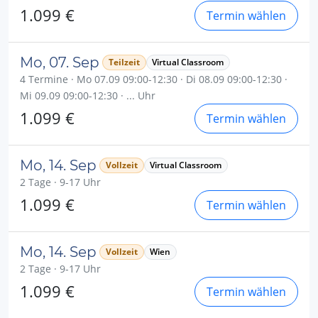
1.099 €
Termin wählen
Mo, 07. Sep
Teilzeit
Virtual Classroom
4 Termine · Mo 07.09 09:00-12:30 · Di 08.09 09:00-12:30 ·
Mi 09.09 09:00-12:30 · ... Uhr
1.099 €
Termin wählen
Mo, 14. Sep
Vollzeit
Virtual Classroom
2 Tage · 9-17 Uhr
1.099 €
Termin wählen
Mo, 14. Sep
Vollzeit
Wien
2 Tage · 9-17 Uhr
1.099 €
Termin wählen