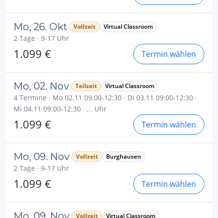
Mo, 26. Okt
Vollzeit
Virtual Classroom
2 Tage · 9-17 Uhr
1.099 €
Termin wählen
Mo, 02. Nov
Teilzeit
Virtual Classroom
4 Termine · Mo 02.11 09:00-12:30 · Di 03.11 09:00-12:30 ·
Mi 04.11 09:00-12:30 · ... Uhr
1.099 €
Termin wählen
Mo, 09. Nov
Vollzeit
Burghausen
2 Tage · 9-17 Uhr
1.099 €
Termin wählen
Mo, 09. Nov
Vollzeit
Virtual Classroom