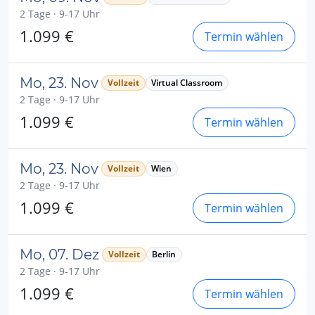
2 Tage · 9-17 Uhr
1.099 €
Termin wählen
Mo, 23. Nov
Vollzeit
Virtual Classroom
2 Tage · 9-17 Uhr
1.099 €
Termin wählen
Mo, 23. Nov
Vollzeit
Wien
2 Tage · 9-17 Uhr
1.099 €
Termin wählen
Mo, 07. Dez
Vollzeit
Berlin
2 Tage · 9-17 Uhr
1.099 €
Termin wählen