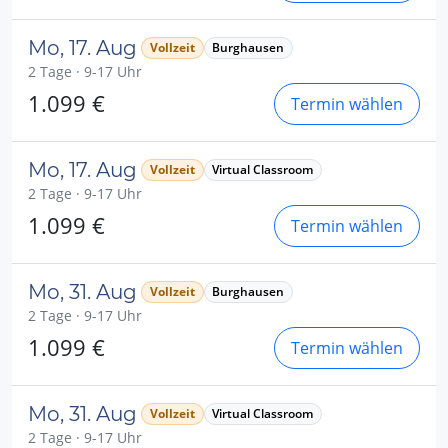
Mo, 17. Aug
Vollzeit
Burghausen
2 Tage · 9-17 Uhr
1.099 €
Termin wählen
Mo, 17. Aug
Vollzeit
Virtual Classroom
2 Tage · 9-17 Uhr
1.099 €
Termin wählen
Mo, 31. Aug
Vollzeit
Burghausen
2 Tage · 9-17 Uhr
1.099 €
Termin wählen
Mo, 31. Aug
Vollzeit
Virtual Classroom
2 Tage · 9-17 Uhr