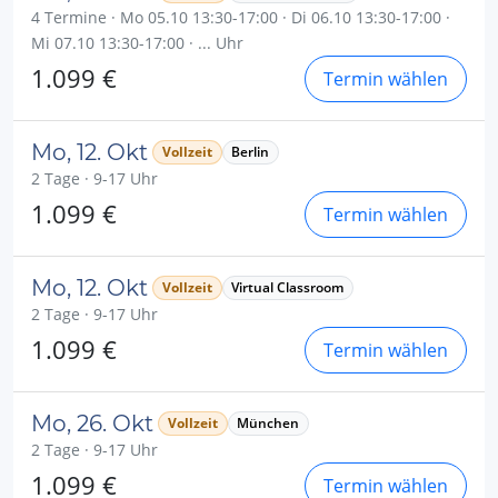
4 Termine · Mo 05.10 13:30-17:00 · Di 06.10 13:30-17:00 ·
Mi 07.10 13:30-17:00 · ... Uhr
1.099 €
Termin wählen
Mo, 12. Okt
Vollzeit
Berlin
2 Tage · 9-17 Uhr
1.099 €
Termin wählen
Mo, 12. Okt
Vollzeit
Virtual Classroom
2 Tage · 9-17 Uhr
1.099 €
Termin wählen
Mo, 26. Okt
Vollzeit
München
2 Tage · 9-17 Uhr
1.099 €
Termin wählen