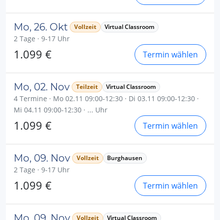
Mo, 26. Okt
Vollzeit
Virtual Classroom
2 Tage · 9-17 Uhr
1.099 €
Termin wählen
Mo, 02. Nov
Teilzeit
Virtual Classroom
4 Termine · Mo 02.11 09:00-12:30 · Di 03.11 09:00-12:30 ·
Mi 04.11 09:00-12:30 · ... Uhr
1.099 €
Termin wählen
Mo, 09. Nov
Vollzeit
Burghausen
2 Tage · 9-17 Uhr
1.099 €
Termin wählen
Mo, 09. Nov
Vollzeit
Virtual Classroom