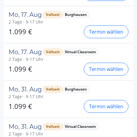
Mo, 17. Aug
Vollzeit
Burghausen
2 Tage · 9-17 Uhr
1.099 €
Termin wählen
Mo, 17. Aug
Vollzeit
Virtual Classroom
2 Tage · 9-17 Uhr
1.099 €
Termin wählen
Mo, 31. Aug
Vollzeit
Burghausen
2 Tage · 9-17 Uhr
1.099 €
Termin wählen
Mo, 31. Aug
Vollzeit
Virtual Classroom
2 Tage · 9-17 Uhr