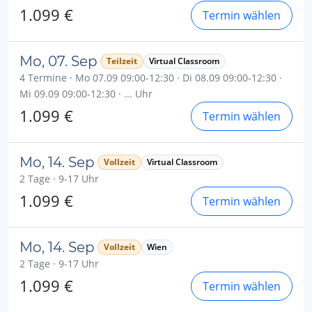
1.099 €
Termin wählen
Mo, 07. Sep
Teilzeit
Virtual Classroom
4 Termine · Mo 07.09 09:00-12:30 · Di 08.09 09:00-12:30 ·
Mi 09.09 09:00-12:30 · ... Uhr
1.099 €
Termin wählen
Mo, 14. Sep
Vollzeit
Virtual Classroom
2 Tage · 9-17 Uhr
1.099 €
Termin wählen
Mo, 14. Sep
Vollzeit
Wien
2 Tage · 9-17 Uhr
1.099 €
Termin wählen