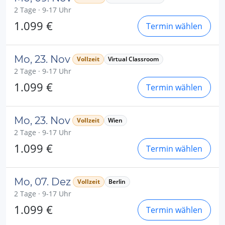
2 Tage · 9-17 Uhr
1.099 €
Termin wählen
Mo, 23. Nov
Vollzeit
Virtual Classroom
2 Tage · 9-17 Uhr
1.099 €
Termin wählen
Mo, 23. Nov
Vollzeit
Wien
2 Tage · 9-17 Uhr
1.099 €
Termin wählen
Mo, 07. Dez
Vollzeit
Berlin
2 Tage · 9-17 Uhr
1.099 €
Termin wählen