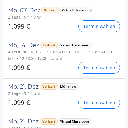
Mo, 07. Dez
Vollzeit
Virtual Classroom
2 Tage · 9-17 Uhr
1.099 €
Termin wählen
Mo, 14. Dez
Teilzeit
Virtual Classroom
4 Termine · Mo 14.12 13:30-17:00 · Di 15.12 13:30-17:00 ·
Mi 16.12 13:30-17:00 · ... Uhr
1.099 €
Termin wählen
Mo, 21. Dez
Vollzeit
München
2 Tage · 9-17 Uhr
1.099 €
Termin wählen
Mo, 21. Dez
Vollzeit
Virtual Classroom