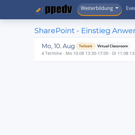
Weiterbildung
Eve
SharePoint - Einstieg Anw
Mo, 10. Aug
Teilzeit
Virtual Classroom
4 Termine · Mo 10.08 13:30-17:00 · Di 11.08 13: