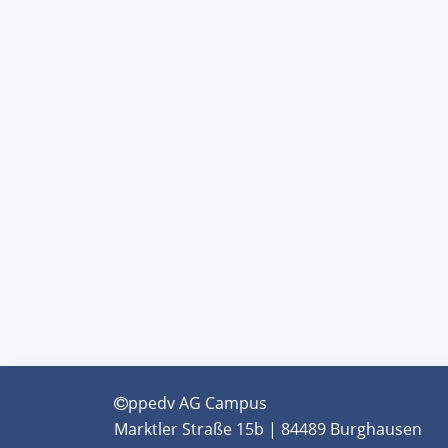
ppedv AG Campus
Marktler Straße 15b | 84489 Burghausen