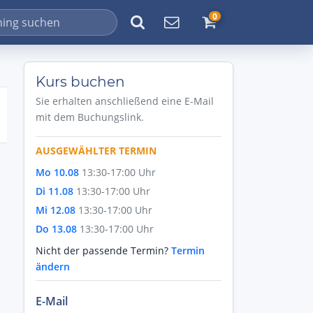
0
Kurs buchen
Sie erhalten anschließend eine E-Mail
mit dem Buchungslink.
AUSGEWÄHLTER TERMIN
Mo 10.08
13:30-17:00 Uhr
Di 11.08
13:30-17:00 Uhr
Mi 12.08
13:30-17:00 Uhr
Do 13.08
13:30-17:00 Uhr
Nicht der passende Termin?
Termin
ändern
E-Mail