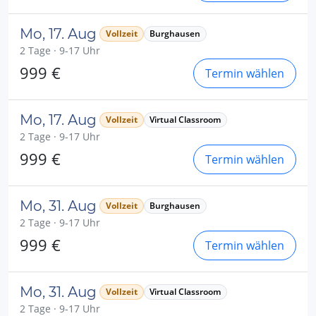
Mo, 17. Aug
Vollzeit
Burghausen
2 Tage · 9-17 Uhr
999 €
Termin wählen
Mo, 17. Aug
Vollzeit
Virtual Classroom
2 Tage · 9-17 Uhr
999 €
Termin wählen
Mo, 31. Aug
Vollzeit
Burghausen
2 Tage · 9-17 Uhr
999 €
Termin wählen
Mo, 31. Aug
Vollzeit
Virtual Classroom
2 Tage · 9-17 Uhr