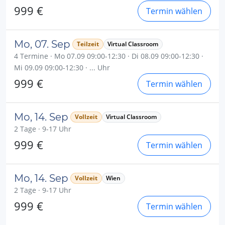
999 €
Termin wählen
Mo, 07. Sep
Teilzeit
Virtual Classroom
4 Termine · Mo 07.09 09:00-12:30 · Di 08.09 09:00-12:30 ·
Mi 09.09 09:00-12:30 · ... Uhr
999 €
Termin wählen
Mo, 14. Sep
Vollzeit
Virtual Classroom
2 Tage · 9-17 Uhr
999 €
Termin wählen
Mo, 14. Sep
Vollzeit
Wien
2 Tage · 9-17 Uhr
999 €
Termin wählen