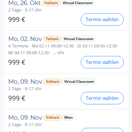
Mo, 26. Okt
Vollzeit
Virtual Classroom
2 Tage · 9-17 Uhr
999 €
Termin wählen
Mo, 02. Nov
Teilzeit
Virtual Classroom
4 Termine · Mo 02.11 09:00-12:30 · Di 03.11 09:00-12:30 ·
Mi 04.11 09:00-12:30 · ... Uhr
999 €
Termin wählen
Mo, 09. Nov
Vollzeit
Virtual Classroom
2 Tage · 9-17 Uhr
999 €
Termin wählen
Mo, 09. Nov
Vollzeit
Wien
2 Tage · 9-17 Uhr