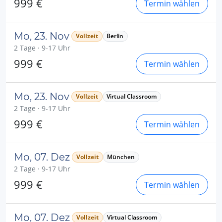
999 €
Termin wählen
Mo, 23. Nov
Vollzeit
Berlin
2 Tage · 9-17 Uhr
999 €
Termin wählen
Mo, 23. Nov
Vollzeit
Virtual Classroom
2 Tage · 9-17 Uhr
999 €
Termin wählen
Mo, 07. Dez
Vollzeit
München
2 Tage · 9-17 Uhr
999 €
Termin wählen
Mo, 07. Dez
Vollzeit
Virtual Classroom