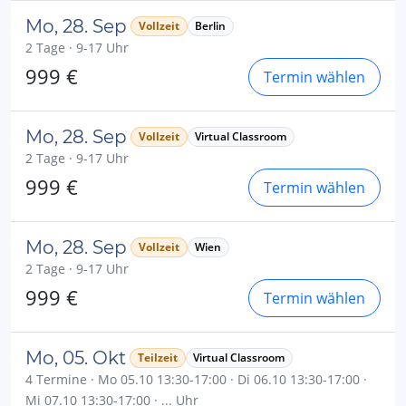
Mo, 28. Sep
Vollzeit
Berlin
2 Tage · 9-17 Uhr
999 €
Termin wählen
Mo, 28. Sep
Vollzeit
Virtual Classroom
2 Tage · 9-17 Uhr
999 €
Termin wählen
Mo, 28. Sep
Vollzeit
Wien
2 Tage · 9-17 Uhr
999 €
Termin wählen
Mo, 05. Okt
Teilzeit
Virtual Classroom
4 Termine · Mo 05.10 13:30-17:00 · Di 06.10 13:30-17:00 ·
Mi 07.10 13:30-17:00 · ... Uhr