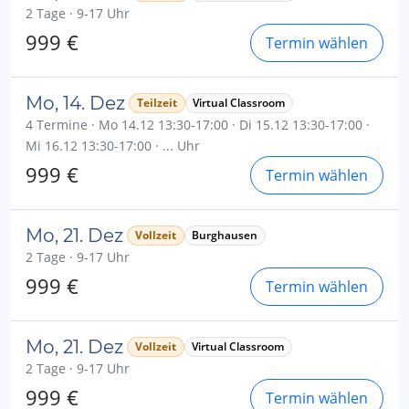
2 Tage · 9-17 Uhr
999 €
Termin wählen
Mo, 14. Dez
Teilzeit
Virtual Classroom
4 Termine · Mo 14.12 13:30-17:00 · Di 15.12 13:30-17:00 ·
Mi 16.12 13:30-17:00 · ... Uhr
999 €
Termin wählen
Mo, 21. Dez
Vollzeit
Burghausen
2 Tage · 9-17 Uhr
999 €
Termin wählen
Mo, 21. Dez
Vollzeit
Virtual Classroom
2 Tage · 9-17 Uhr
999 €
Termin wählen