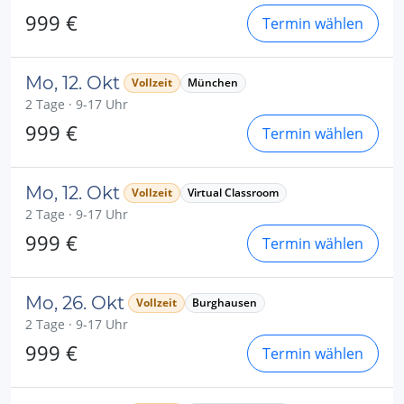
999 €
Termin wählen
Mo, 12. Okt
Vollzeit
München
2 Tage · 9-17 Uhr
999 €
Termin wählen
Mo, 12. Okt
Vollzeit
Virtual Classroom
2 Tage · 9-17 Uhr
999 €
Termin wählen
Mo, 26. Okt
Vollzeit
Burghausen
2 Tage · 9-17 Uhr
999 €
Termin wählen