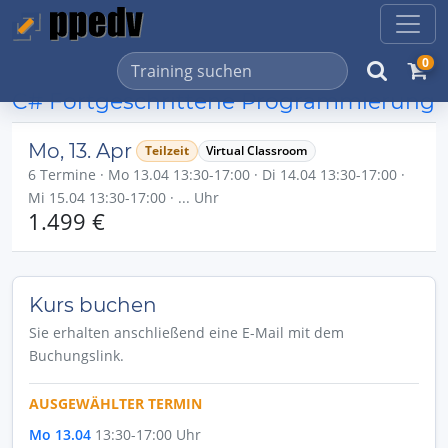
0
C# Fortgeschrittene Programmierung
Mo, 13. Apr
Teilzeit
Virtual Classroom
6 Termine · Mo 13.04 13:30-17:00 · Di 14.04 13:30-17:00 ·
Mi 15.04 13:30-17:00 · ... Uhr
1.499 €
Kurs buchen
Sie erhalten anschließend eine E-Mail mit dem
Buchungslink.
AUSGEWÄHLTER TERMIN
Mo 13.04
13:30-17:00 Uhr