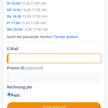
Di 14.04
13:30-17:00 Uhr
Mi 15.04
13:30-17:00 Uhr
Do 16.04
13:30-17:00 Uhr
Fr 17.04
13:30-17:00 Uhr
Mo 20.04
13:30-17:00 Uhr
Nicht der passende Termin?
Termin ändern
E-Mail
Promo ID
(optional)
Rechnung per
Post