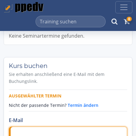
0
Keine Seminartermine gefunden.
Kurs buchen
Sie erhalten anschließend eine E-Mail mit dem
Buchungslink.
AUSGEWÄHLTER TERMIN
Nicht der passende Termin?
Termin ändern
E-Mail