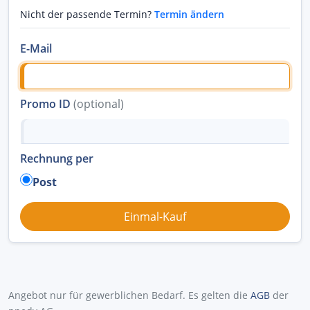
Nicht der passende Termin?
Termin ändern
E-Mail
Promo ID
(optional)
Rechnung per
Post
Angebot nur für gewerblichen Bedarf. Es gelten die
AGB
der