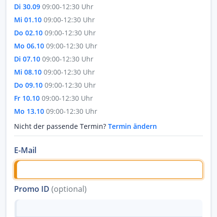
Di 30.09
09:00-12:30 Uhr
Mi 01.10
09:00-12:30 Uhr
Do 02.10
09:00-12:30 Uhr
Mo 06.10
09:00-12:30 Uhr
Di 07.10
09:00-12:30 Uhr
Mi 08.10
09:00-12:30 Uhr
Do 09.10
09:00-12:30 Uhr
Fr 10.10
09:00-12:30 Uhr
Mo 13.10
09:00-12:30 Uhr
Nicht der passende Termin?
Termin ändern
E-Mail
Promo ID
(optional)