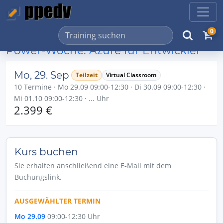
0
Power-Woche: Azure für Entwickler
Mo, 29. Sep
Teilzeit
Virtual Classroom
10 Termine · Mo 29.09 09:00-12:30 · Di 30.09 09:00-12:30 ·
Mi 01.10 09:00-12:30 · ... Uhr
2.399 €
Kurs buchen
Sie erhalten anschließend eine E-Mail mit dem
Buchungslink.
AUSGEWÄHLTER TERMIN
Mo 29.09
09:00-12:30 Uhr