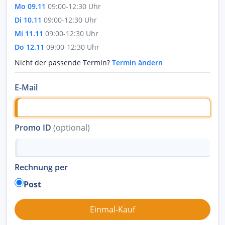
Mo 09.11
09:00-12:30 Uhr
Di 10.11
09:00-12:30 Uhr
Mi 11.11
09:00-12:30 Uhr
Do 12.11
09:00-12:30 Uhr
Nicht der passende Termin?
Termin ändern
E-Mail
Promo ID
(optional)
Rechnung per
Post