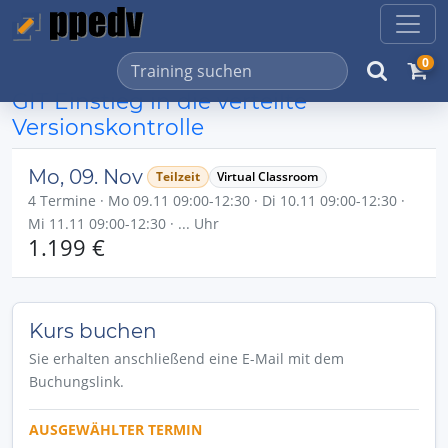
0
GIT Einstieg in die verteilte
Versionskontrolle
Mo, 09. Nov
Teilzeit
Virtual Classroom
4 Termine · Mo 09.11 09:00-12:30 · Di 10.11 09:00-12:30 ·
Mi 11.11 09:00-12:30 · ... Uhr
1.199 €
Kurs buchen
Sie erhalten anschließend eine E-Mail mit dem
Buchungslink.
AUSGEWÄHLTER TERMIN