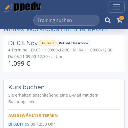
0
Nintex Workflows mit SharePoint
Di, 03. Nov
Teilzeit
Virtual Classroom
4 Termine · Di 03.11 09:00-12:30 · Mi 04.11 09:00-12:30 ·
Do 05.11 09:00-12:30 · ... Uhr
1.099 €
Kurs buchen
Sie erhalten anschließend eine E-Mail mit dem
Buchungslink.
AUSGEWÄHLTER TERMIN
Di 03.11
09:00-12:30 Uhr