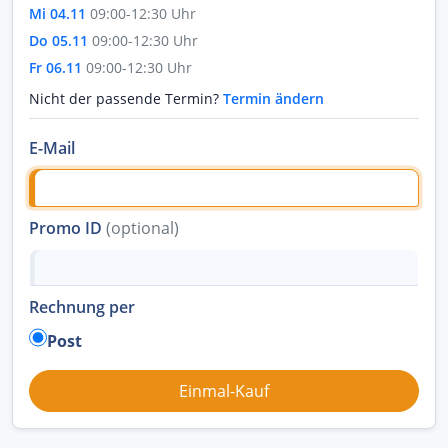
Mi 04.11
09:00-12:30 Uhr
Do 05.11
09:00-12:30 Uhr
Fr 06.11
09:00-12:30 Uhr
Nicht der passende Termin?
Termin ändern
E-Mail
Promo ID
(optional)
Rechnung per
Post