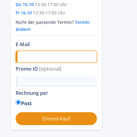
Do 15.10
13:30-17:00 Uhr
Fr 16.10
13:30-17:00 Uhr
Nicht der passende Termin?
Termin
ändern
E-Mail
Promo ID
(optional)
Rechnung per
Post