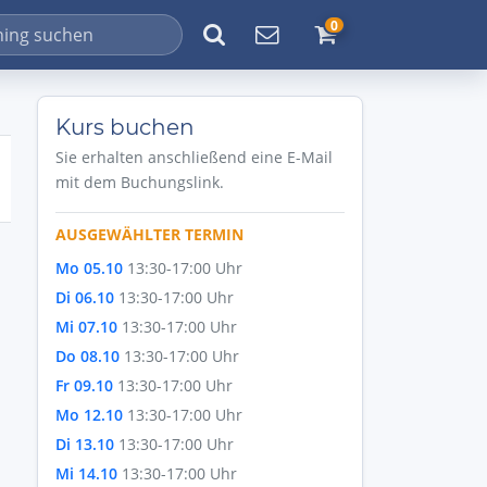
0
Kurs buchen
Sie erhalten anschließend eine E-Mail
mit dem Buchungslink.
AUSGEWÄHLTER TERMIN
Mo 05.10
13:30-17:00 Uhr
Di 06.10
13:30-17:00 Uhr
Mi 07.10
13:30-17:00 Uhr
Do 08.10
13:30-17:00 Uhr
Fr 09.10
13:30-17:00 Uhr
Mo 12.10
13:30-17:00 Uhr
Di 13.10
13:30-17:00 Uhr
Mi 14.10
13:30-17:00 Uhr