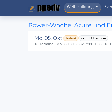
Weiterbildung
Eve
Power-Woche: Azure und Ent
Mo, 05. Okt
Teilzeit
Virtual Classroom
10 Termine · Mo 05.10 13:30-17:00 · Di 06.10 13