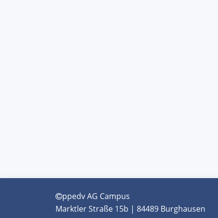
ppedv AG Campus
Marktler Straße 15b | 84489 Burghausen