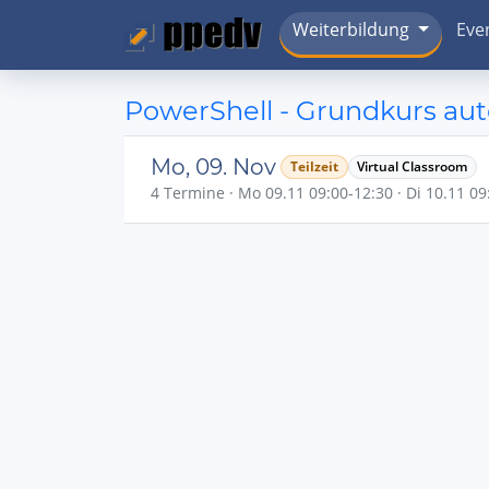
Weiterbildung
Eve
PowerShell - Grundkurs aut
Mo, 09. Nov
Teilzeit
Virtual Classroom
4 Termine · Mo 09.11 09:00-12:30 · Di 10.11 09: