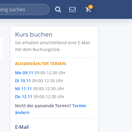
0
Kurs buchen
Sie erhalten anschließend eine E-Mail
mit dem Buchungslink.
AUSGEWÄHLTER TERMIN
Mo 09.11
09:00-12:30 Uhr
Di 10.11
09:00-12:30 Uhr
Mi 11.11
09:00-12:30 Uhr
Do 12.11
09:00-12:30 Uhr
Nicht der passende Termin?
Termin
ändern
E-Mail